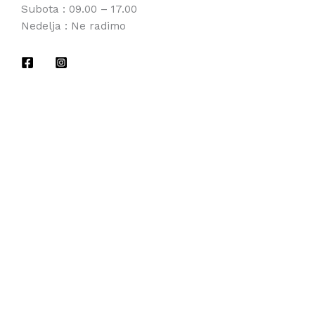
Subota : 09.00 – 17.00
Nedelja : Ne radimo