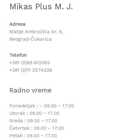
Mikas Plus M. J.
Adresa
Matije Ambrožića br. 9,
Beograd-Čukarica
Telefon
+381 (0)69 612565
+381 (0)11 2574229
Radno vreme
Ponedeljak : – 09.00 – 17.00
Utorak : 09.00 – 17.00
Sreda : 09.00 – 17.00
Četvrtak : 09.00 – 17.00
Petak : 09.00 – 17.00