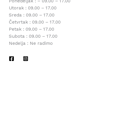
Ponedeljak : – 09.00 – 17.00
Utorak : 09.00 – 17.00
Sreda : 09.00 – 17.00
Četvrtak : 09.00 – 17.00
Petak : 09.00 – 17.00
Subota : 09.00 – 17.00
Nedelja : Ne radimo